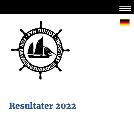
Resultater 2022