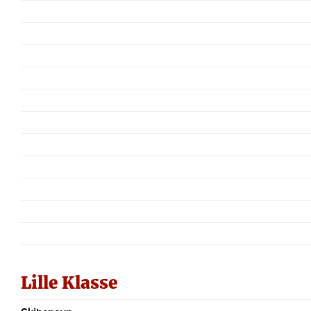
Lille Klasse