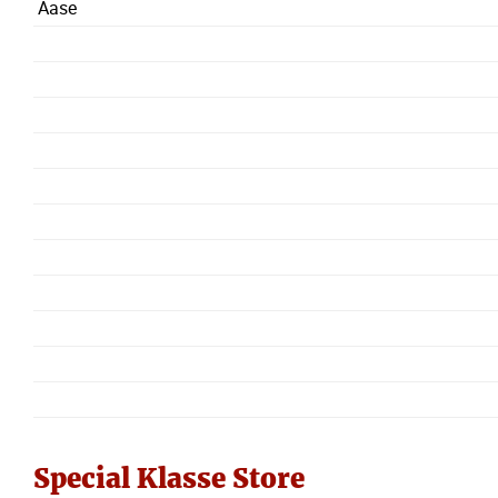
Aase
Special Klasse Store