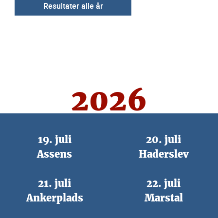
Resultater alle år
2026
19. juli
20. juli
Assens
Haderslev
21. juli
22. juli
Ankerplads
Marstal